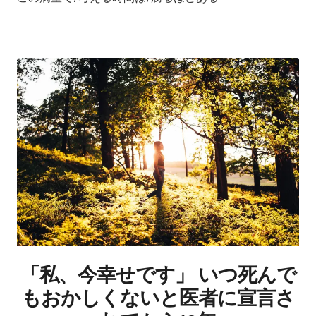
「私、今幸せです」 いつ死んで
もおかしくないと医者に宣言さ