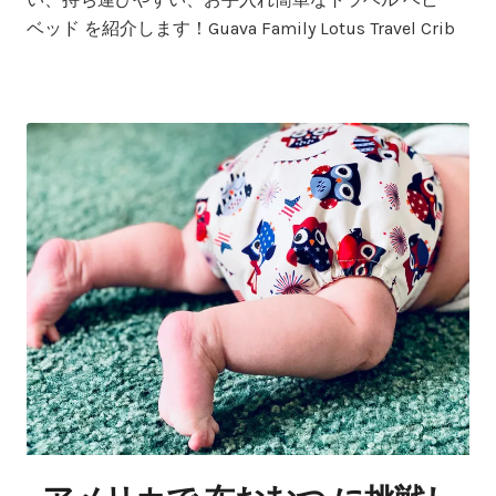
ベッド を紹介します！Guava Family Lotus Travel Crib