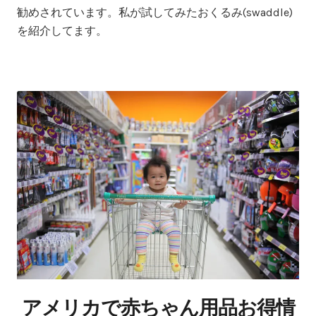
勧めされています。私が試してみたおくるみ(swaddle)
を紹介してます。
アメリカで赤ちゃん用品お得情